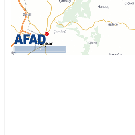
20 km