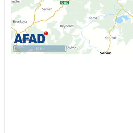
20 km