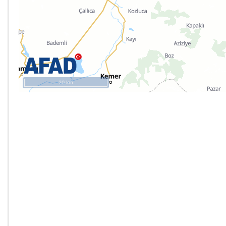
20 km