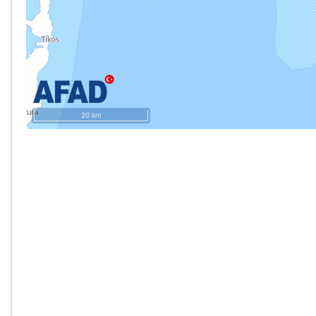
20 km