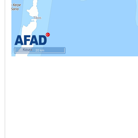
20 km